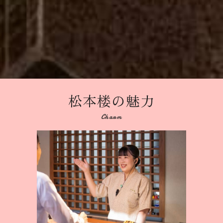
松本楼の魅力
Charm