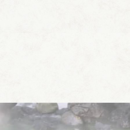
客室一覧はこちら
お料理
お風呂
館内施設