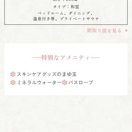
タイプ：
和室
ベッドルーム、ダイニング、
温泉付き等、プライベートサウナ
間取り図を見る
特別なアメニティ
スキンケアグッズのまゆ玉
ミネラルウォーター
バスローブ